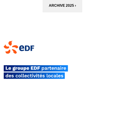
ARCHIVE 2025 ›