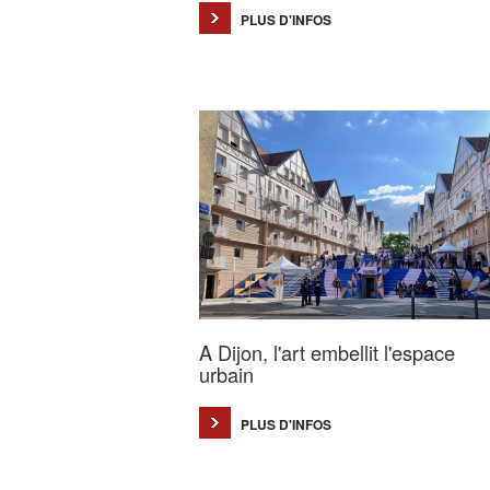
PLUS D'INFOS
A Dijon, l'art embellit l'espace
urbain
PLUS D'INFOS