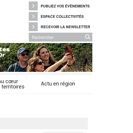
PUBLIEZ VOS ÉVÉNEMENTS
ESPACE COLLECTIVITÉS
RECEVOIR LA NEWSLETTER
Au cœur
Actu en région
 territoires