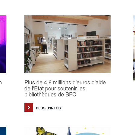
n
Plus de 4,6 millions d'euros d'aide
de l'Etat pour soutenir les
bibliothèques de BFC
PLUS D'INFOS