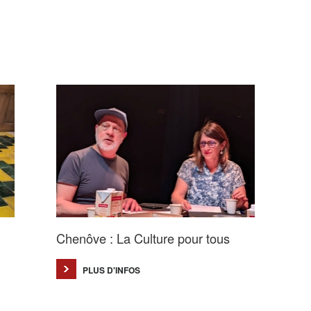
Chenôve : La Culture pour tous
PLUS D'INFOS