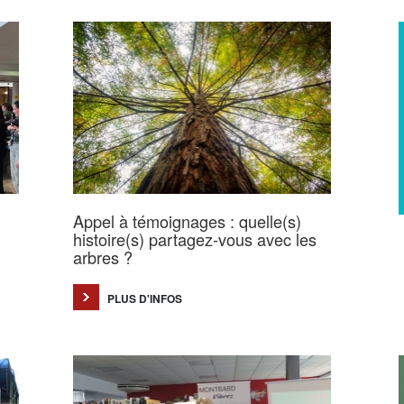
Appel à témoignages : quelle(s)
histoire(s) partagez-vous avec les
arbres ?
PLUS D'INFOS