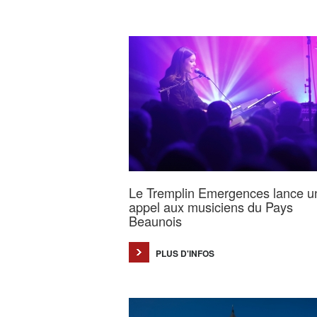
Le Tremplin Emergences lance u
appel aux musiciens du Pays
Beaunois
PLUS D'INFOS