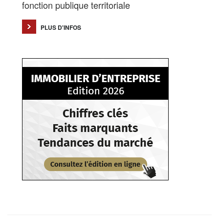
fonction publique territoriale
PLUS D'INFOS