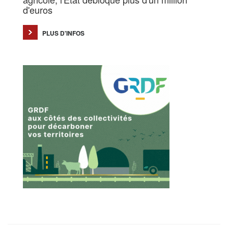
d'euros
PLUS D'INFOS