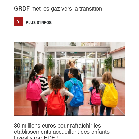
GRDF met les gaz vers la transition
PLUS D'INFOS
80 millions euros pour rafraîchir les
établissements accueillant des enfants
investis par EDF !