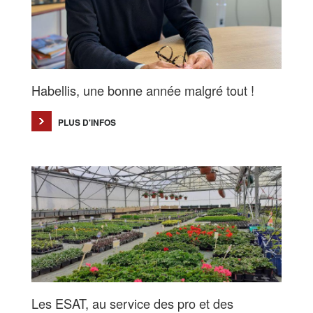
Habellis, une bonne année malgré tout !
PLUS D'INFOS
Les ESAT, au service des pro et des