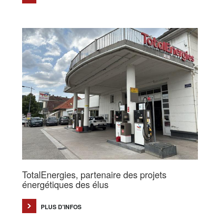
TotalEnergies, partenaire des projets
énergétiques des élus
PLUS D'INFOS