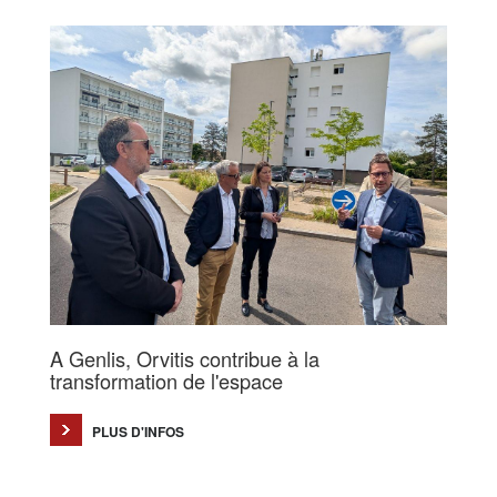
A Genlis, Orvitis contribue à la
transformation de l'espace
PLUS D'INFOS