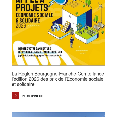
La Région Bourgogne-Franche-Comté lance
l'édition 2026 des prix de l'Economie sociale
et solidaire
PLUS D'INFOS