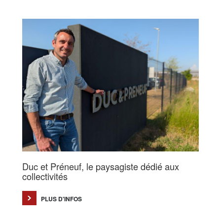
Duc et Préneuf, le paysagiste dédié aux
collectivités
PLUS D'INFOS