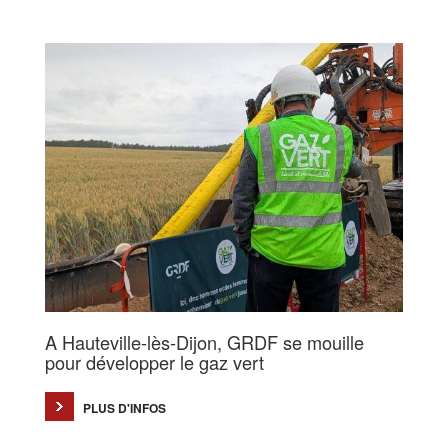
A Hauteville-lès-Dijon, GRDF se mouille
pour développer le gaz vert
PLUS D'INFOS