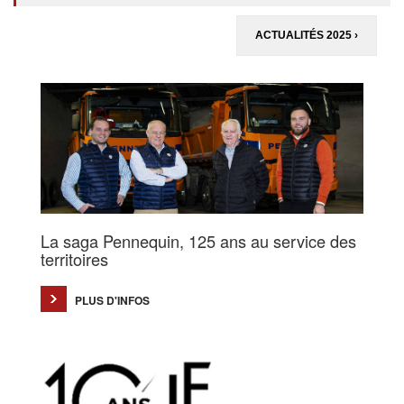
ACTUALITÉS 2025 ›
La saga Pennequin, 125 ans au service des
territoires
PLUS D'INFOS