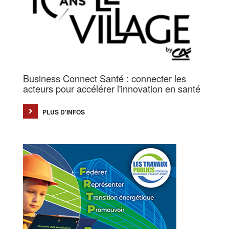
Business Connect Santé : connecter les
acteurs pour accélérer l'innovation en santé
PLUS D'INFOS