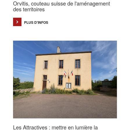
Orvitis, couteau suisse de l'aménagement
des territoires
PLUS D'INFOS
Les Attractives : mettre en lumière la