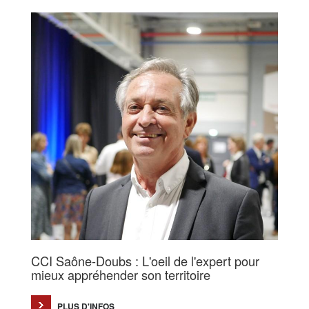
CCI Saône-Doubs : L'oeil de l'expert pour
mieux appréhender son territoire
PLUS D'INFOS