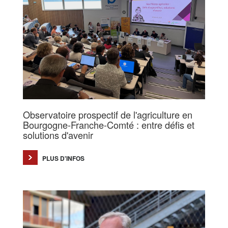
Observatoire prospectif de l'agriculture en
Bourgogne-Franche-Comté : entre défis et
solutions d'avenir
PLUS D'INFOS