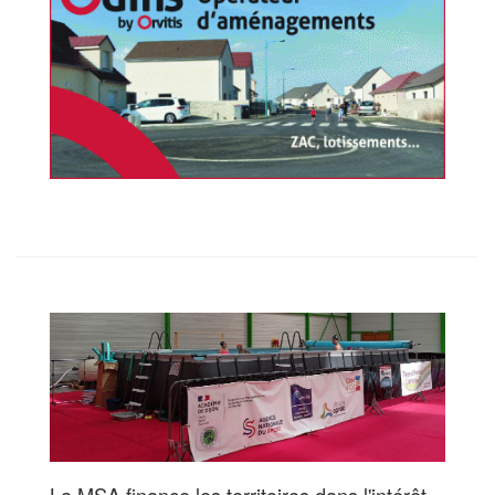
La MSA finance les territoires dans l'intérêt