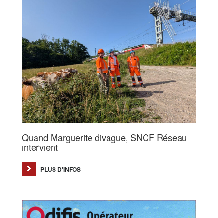
Quand Marguerite divague, SNCF Réseau
intervient
PLUS D'INFOS