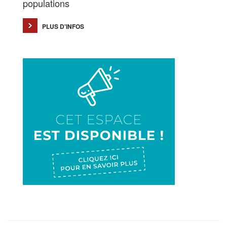
populations
PLUS D'INFOS