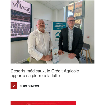
Déserts médicaux, le Crédit Agricole
apporte sa pierre à la lutte
PLUS D'INFOS