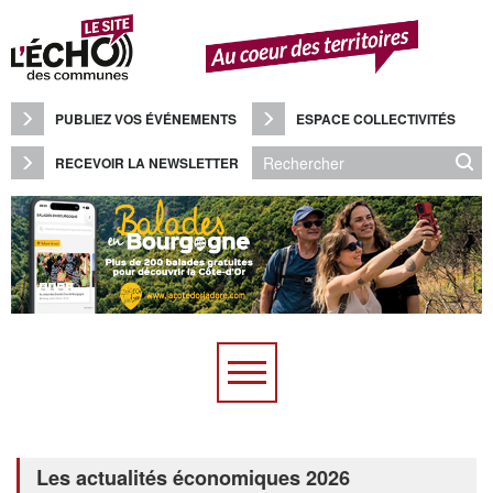
Panneau de gestion des cookies
PUBLIEZ VOS ÉVÉNEMENTS
ESPACE COLLECTIVITÉS
RECEVOIR LA NEWSLETTER
Les actualités économiques 2026