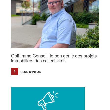
Opti Immo Conseil, le bon génie des projets
immobiliers des collectivités
PLUS D'INFOS