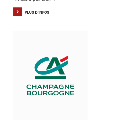
PLUS D'INFOS