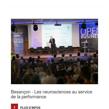
Besançon - Les neurosciences au service
de la performance
PLUS D'INFOS