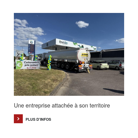
Une entreprise attachée à son territoire
PLUS D'INFOS