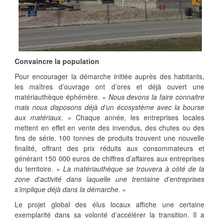
Convaincre la population
Pour encourager la démarche initiée auprès des habitants,
les maîtres d’ouvrage ont d’ores et déjà ouvert une
matériauthèque éphémère.
« Nous devons la faire connaitre
mais nous disposons déjà d’un écosystème avec la bourse
aux matériaux. »
Chaque année, les entreprises locales
mettent en effet en vente des invendus, des chutes ou des
fins de série. 100 tonnes de produits trouvent une nouvelle
finalité, offrant des prix réduits aux consommateurs et
générant 150 000 euros de chiffres d’affaires aux entreprises
du territoire.
« La matériauthèque se trouvera à côté de la
zone d’activité dans laquelle une trentaine d’entreprises
s’implique déjà dans la démarche. »
Le projet global des élus locaux affiche une certaine
exemplarité dans sa volonté d’accélérer la transition. Il a