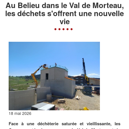
Au Belieu dans le Val de Morteau,
les déchets s'offrent une nouvelle
vie
18 mai 2026
Face à une déchèterie saturée et vieillissante, les