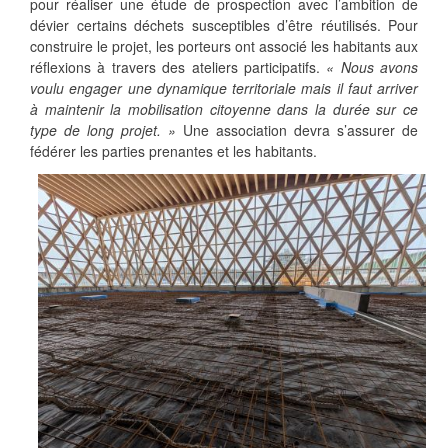
pour réaliser une étude de prospection avec l’ambition de
dévier certains déchets susceptibles d’être réutilisés. Pour
construire le projet, les porteurs ont associé les habitants aux
réflexions à travers des ateliers participatifs.
« Nous avons
voulu engager une dynamique territoriale mais il faut arriver
à maintenir la mobilisation citoyenne dans la durée sur ce
type de long projet. »
Une association devra s’assurer de
fédérer les parties prenantes et les habitants.