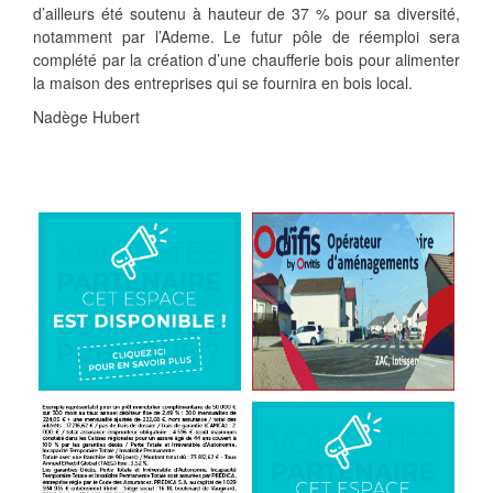
d’ailleurs été soutenu à hauteur de 37 % pour sa diversité,
notamment par l’Ademe. Le futur pôle de réemploi sera
complété par la création d’une chaufferie bois pour alimenter
la maison des entreprises qui se fournira en bois local.
Nadège Hubert