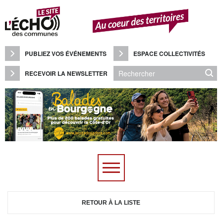
Panneau de gestion des cookies
PUBLIEZ VOS ÉVÉNEMENTS
ESPACE COLLECTIVITÉS
RECEVOIR LA NEWSLETTER
RETOUR À LA LISTE