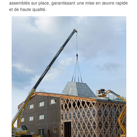
assemblés sur place, garantissant une mise en œuvre rapide
et de haute qualité.