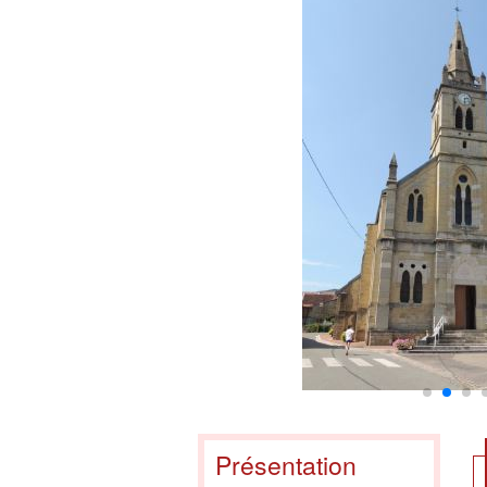
Présentation