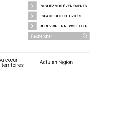
PUBLIEZ VOS ÉVÉNEMENTS
ESPACE COLLECTIVITÉS
RECEVOIR LA NEWSLETTER
Au cœur
Actu en région
 territoires