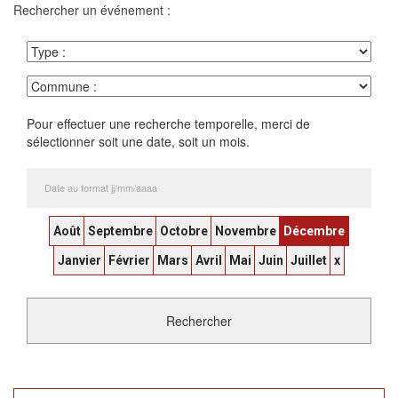
Rechercher un événement :
Pour effectuer une recherche temporelle, merci de
sélectionner soit une date, soit un mois.
Août
Septembre
Octobre
Novembre
Décembre
Janvier
Février
Mars
Avril
Mai
Juin
Juillet
x