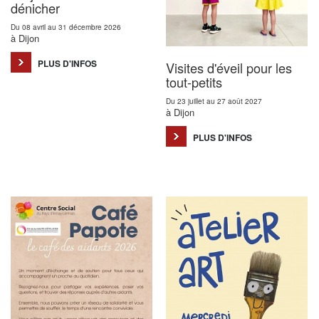
dénicher
Du 08 avril au 31 décembre 2026
à Dijon
PLUS D'INFOS
Visites d'éveil pour les
tout-petits
Du 23 juillet au 27 août 2027
à Dijon
PLUS D'INFOS