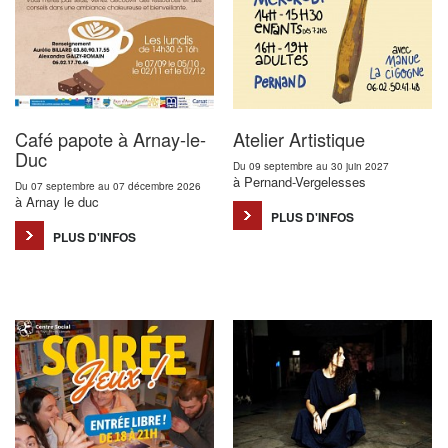
Café papote à Arnay-le-
Atelier Artistique
Duc
Du 09 septembre au 30 juin 2027
à Pernand-Vergelesses
Du 07 septembre au 07 décembre 2026
à Arnay le duc
PLUS D'INFOS
PLUS D'INFOS